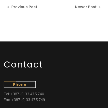
Previous Post
Newer Post
Contact
Phone
Tel: +387 (0)33 475 740
Fax: +387 (0)33 475 749