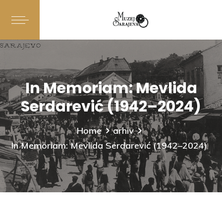
In Memoriam: Mevlida
Serdarević (1942–2024)
Home
arhiv
In Memoriam: Mevlida Serdarević (1942–2024)