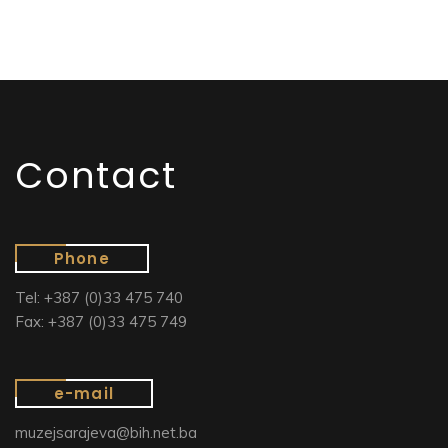
Contact
Phone
Tel: +387 (0)33 475 740
Fax: +387 (0)33 475 749
e-mail
muzejsarajeva@bih.net.ba