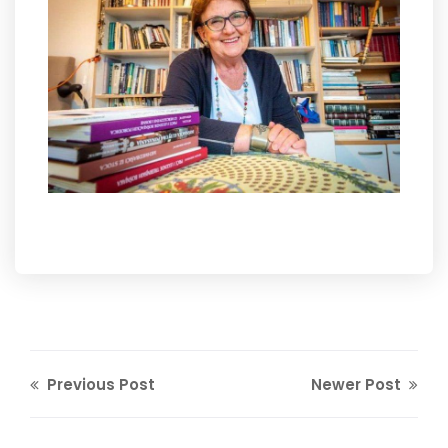
Previous Post
Newer Post