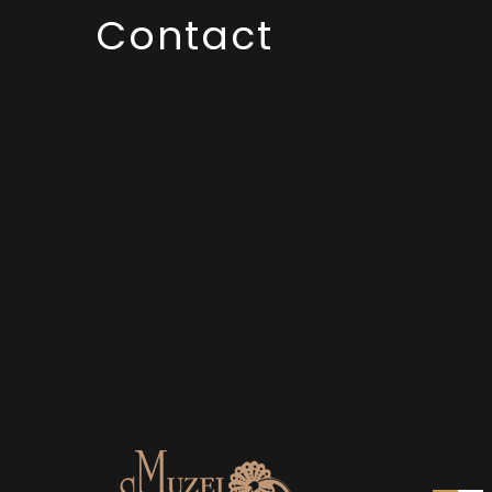
Contact