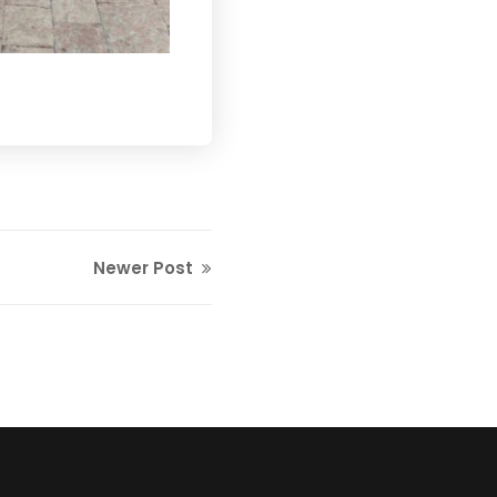
Newer Post