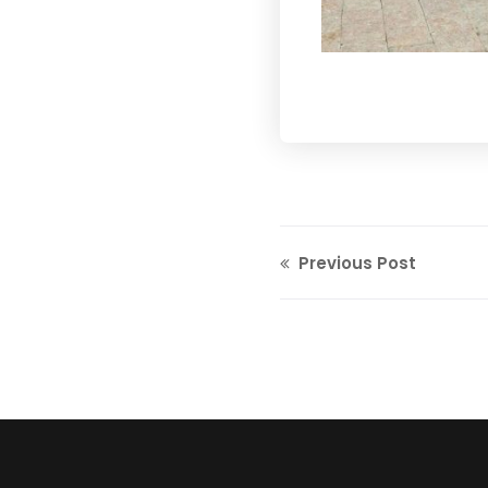
Previous Post