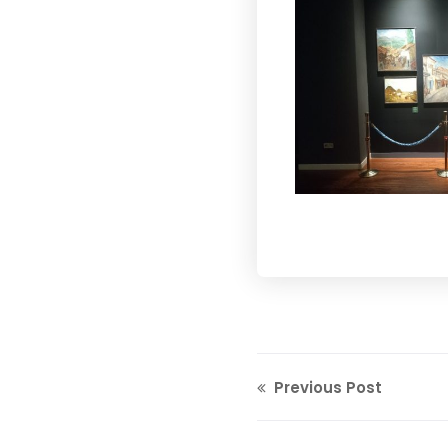
Previous Post