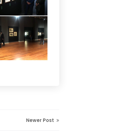
Newer Post