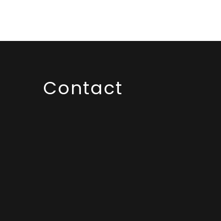
Contact