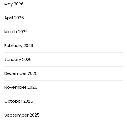
May 2026
April 2026
March 2026
February 2026
January 2026
December 2025
November 2025
October 2025
September 2025