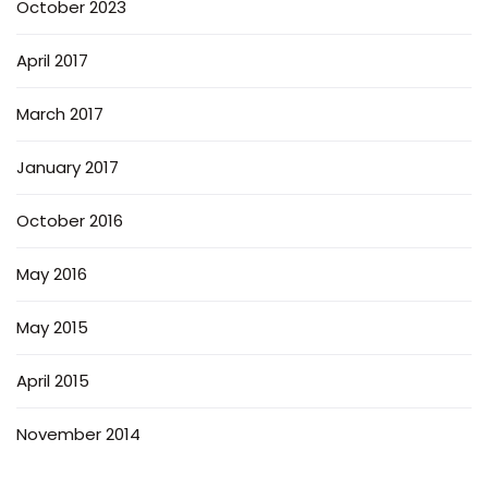
October 2023
April 2017
March 2017
January 2017
October 2016
May 2016
May 2015
April 2015
November 2014