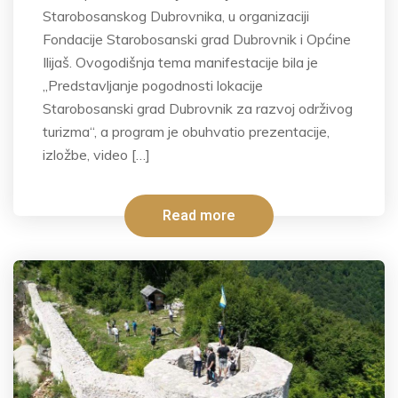
Starobosanskog Dubrovnika, u organizaciji
Fondacije Starobosanski grad Dubrovnik i Općine
Ilijaš. Ovogodišnja tema manifestacije bila je
„Predstavljanje pogodnosti lokacije
Starobosanski grad Dubrovnik za razvoj održivog
turizma“, a program je obuhvatio prezentacije,
izložbe, video […]
Read more