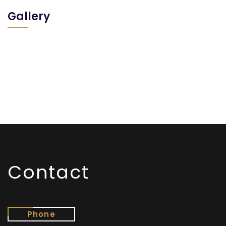
Gallery
Contact
Phone