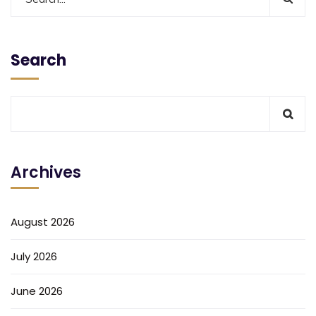
Search
Archives
August 2026
July 2026
June 2026