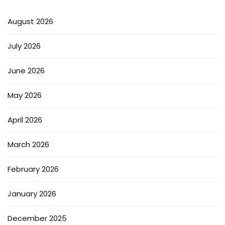
August 2026
July 2026
June 2026
May 2026
April 2026
March 2026
February 2026
January 2026
December 2025