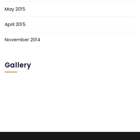
May 2015
April 2015
November 2014
Gallery