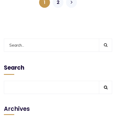
1
2
Search
Archives