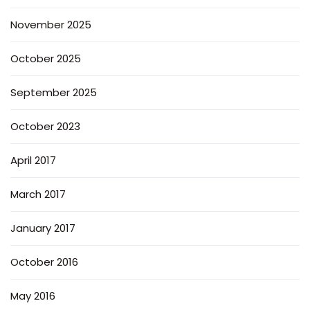
November 2025
October 2025
September 2025
October 2023
April 2017
March 2017
January 2017
October 2016
May 2016