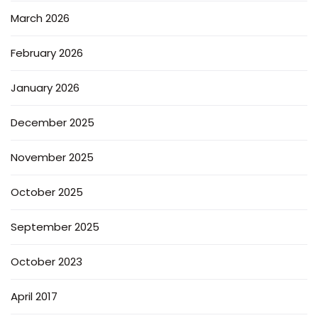
March 2026
February 2026
January 2026
December 2025
November 2025
October 2025
September 2025
October 2023
April 2017