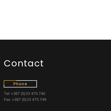
Contact
Phone
Tel: +387 (0)33 475 740
Fax: +387 (0)33 475 749