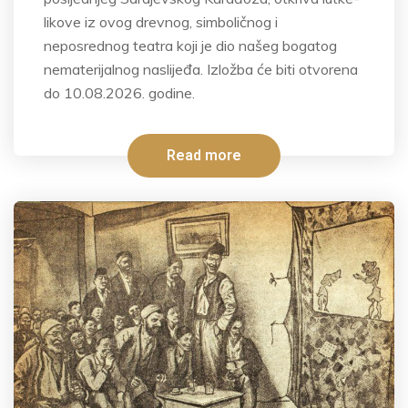
likove iz ovog drevnog, simboličnog i
neposrednog teatra koji je dio našeg bogatog
nematerijalnog naslijeđa. Izložba će biti otvorena
do 10.08.2026. godine.
Read more