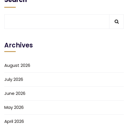
Archives
August 2026
July 2026
June 2026
May 2026
April 2026