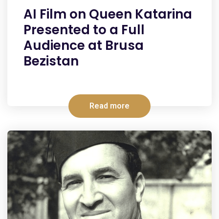
AI Film on Queen Katarina
Presented to a Full
Audience at Brusa
Bezistan
Read more