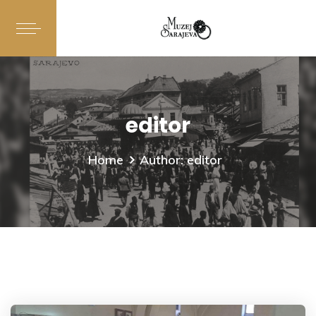
editor
Home
Author: editor