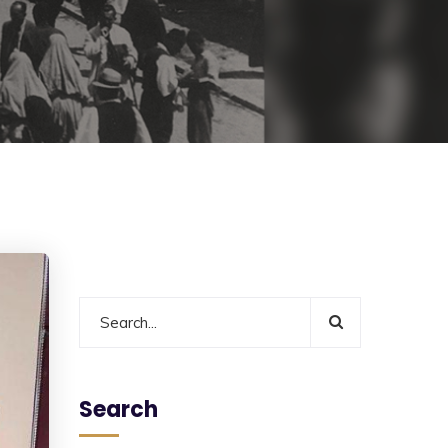
Search