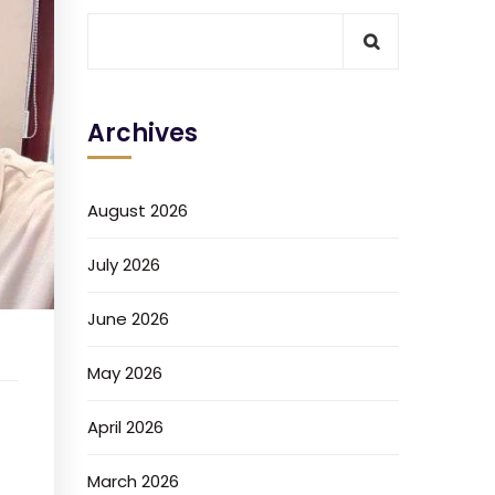
Archives
August 2026
July 2026
June 2026
May 2026
April 2026
March 2026