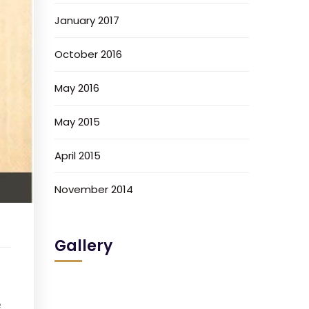
January 2017
October 2016
May 2016
May 2015
April 2015
November 2014
Gallery
e