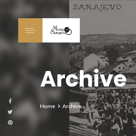
Archive
Home
Archive