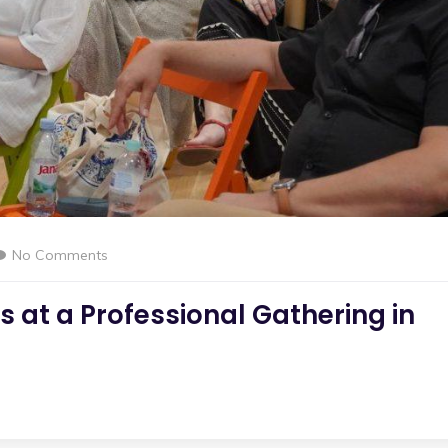
No Comments
 at a Professional Gathering in