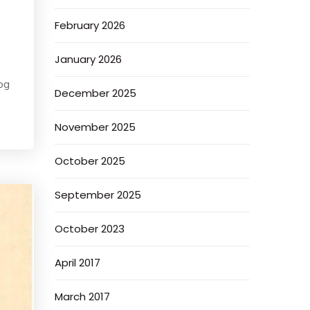
February 2026
January 2026
og
December 2025
November 2025
October 2025
September 2025
October 2023
April 2017
March 2017