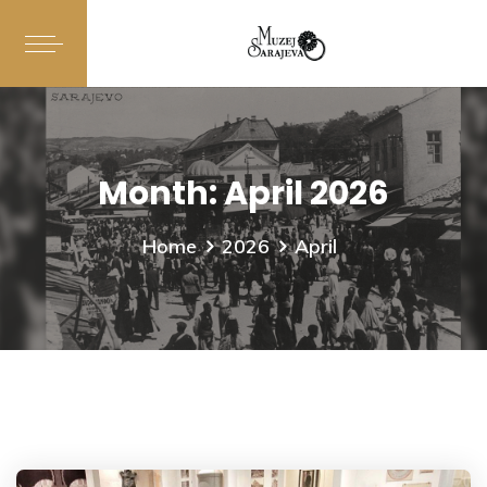
Month:
April 2026
Home
2026
April