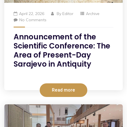
April 22, 2026
By
Editor
Archive
No Comments
Announcement of the
Scientific Conference: The
Area of Present-Day
Sarajevo in Antiquity
Read more