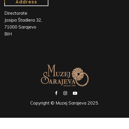
Address
Directorate
Josipa Štadlera 32,
71000 Sarajevo
BiH
Copyright © Muzej Sarajeva 2025.