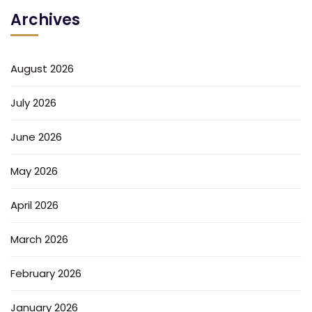
Archives
August 2026
July 2026
June 2026
May 2026
April 2026
March 2026
February 2026
January 2026