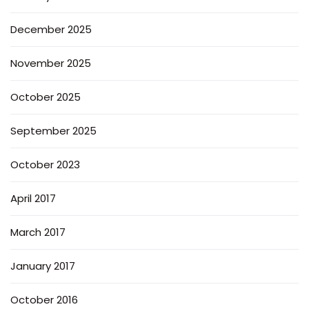
December 2025
November 2025
October 2025
September 2025
October 2023
April 2017
March 2017
January 2017
October 2016