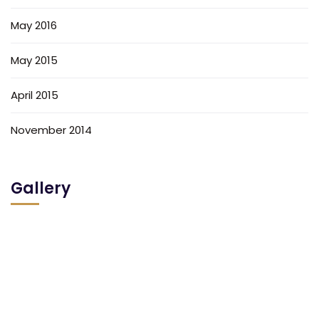
May 2016
May 2015
April 2015
November 2014
Gallery