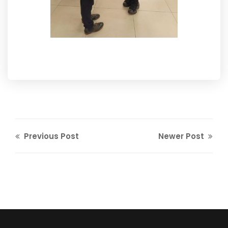
Previous Post
Newer Post