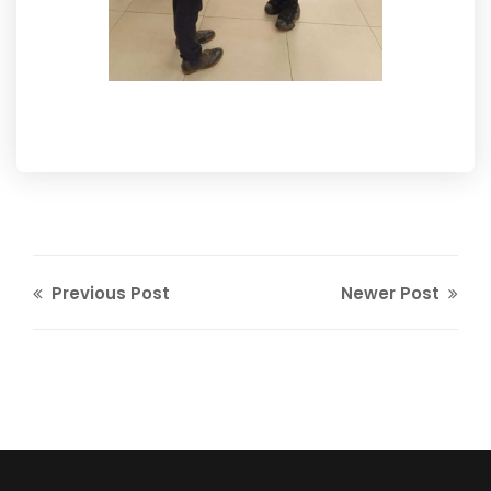
Previous Post
Newer Post