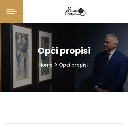
Opći propisi
Home
Opći propisi