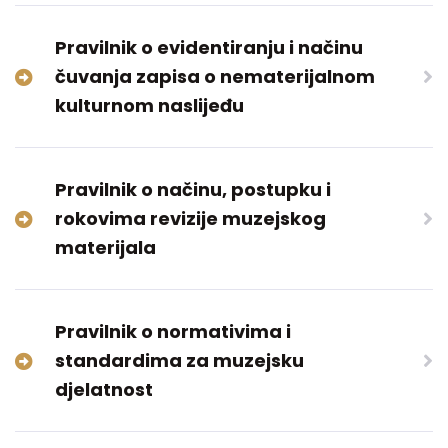
Pravilnik o evidentiranju i načinu
čuvanja zapisa o nematerijalnom
kulturnom naslijeđu
Pravilnik o načinu, postupku i
rokovima revizije muzejskog
materijala
Pravilnik o normativima i
standardima za muzejsku
djelatnost