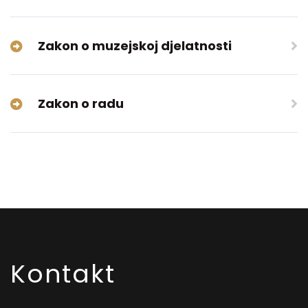
Zakon o muzejskoj djelatnosti
Zakon o radu
Kontakt