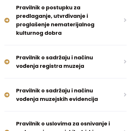
Pravilnik o postupku za
predlaganje, utvrđivanje i
proglašenje nematerijalnog
kulturnog dobra
Pravilnik o sadržaju i načinu
vođenja registra muzeja
Pravilnik o sadržaju i načinu
vođenja muzejskih evidencija
Pravilnik o uslovima za osnivanje i