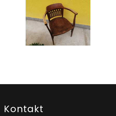
Kontakt