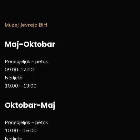
Muzej Jevreja BiH
Maj-Oktobar
Ponedjeljak – petak
09.00-17:00
Nedjelja
10:00 – 13:00
Oktobar-Maj
Ponedjeljak – petak
10:00 – 16:00
Nedjelja