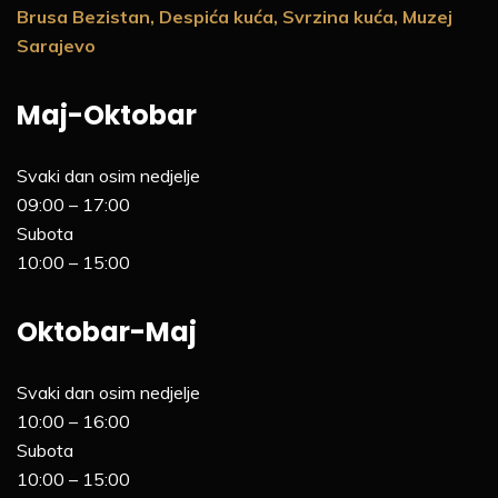
Brusa Bezistan, Despića kuća, Svrzina kuća, Muzej
Sarajevo
Maj-Oktobar
Svaki dan osim nedjelje
09:00 – 17:00
Subota
10:00 – 15:00
Oktobar-Maj
Svaki dan osim nedjelje
10:00 – 16:00
Subota
10:00 – 15:00