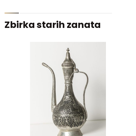
Zbirka starih zanata