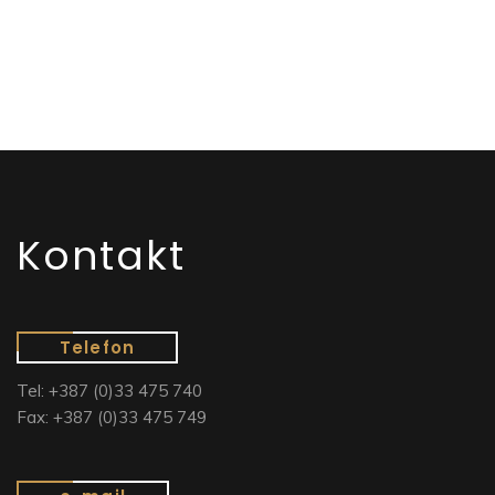
Kontakt
Telefon
Tel: +387 (0)33 475 740
Fax: +387 (0)33 475 749