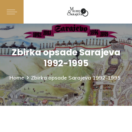
Zbirka opsade Sarajeva
1992-1995
Home
Zbirka opsade Sarajeva 1992-1995