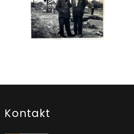
Kontakt