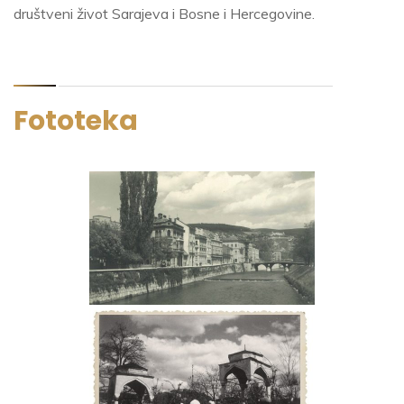
društveni život Sarajeva i Bosne i Hercegovine.
Fototeka