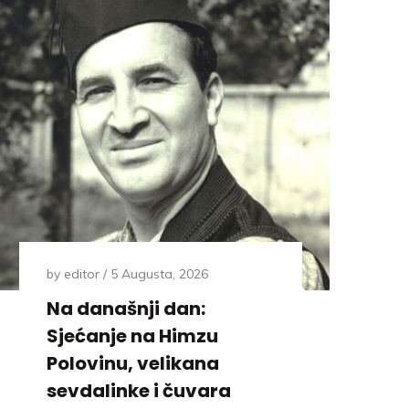
by
editor
5 Augusta, 2026
Na današnji dan:
Sjećanje na Himzu
Polovinu, velikana
sevdalinke i čuvara