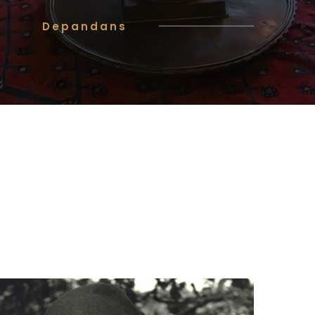
Depandans