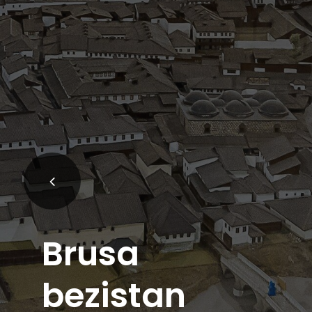
Brusa
bezistan