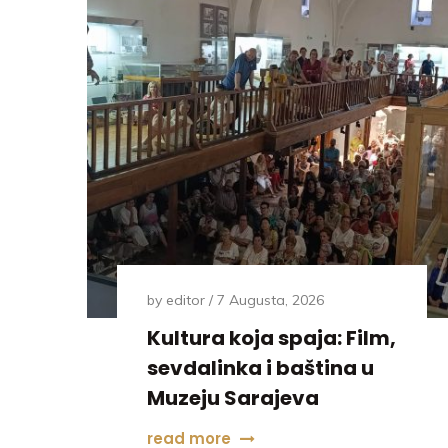
by
editor
7 Augusta, 2026
Kultura koja spaja: Film,
sevdalinka i baština u
Muzeju Sarajeva
read more