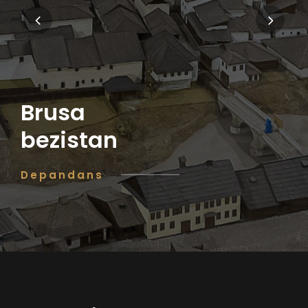
Brusa
bezistan
Depandans