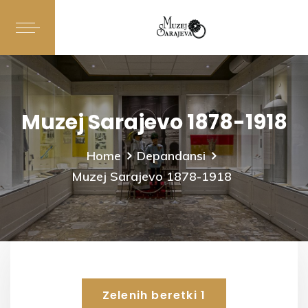
Muzej Sarajevo 1878-1918
Home
Depandansi
Muzej Sarajevo 1878-1918
Zelenih beretki 1