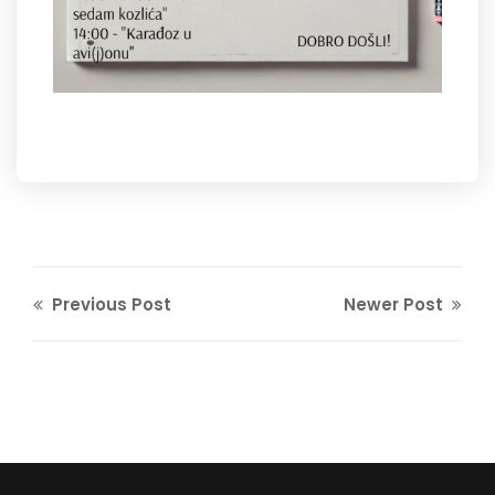
Previous Post
Newer Post