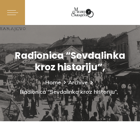
Radionica “Sevdalinka
kroz historiju”,
Home
Archive
Radionica “Sevdalinka kroz historiju”,