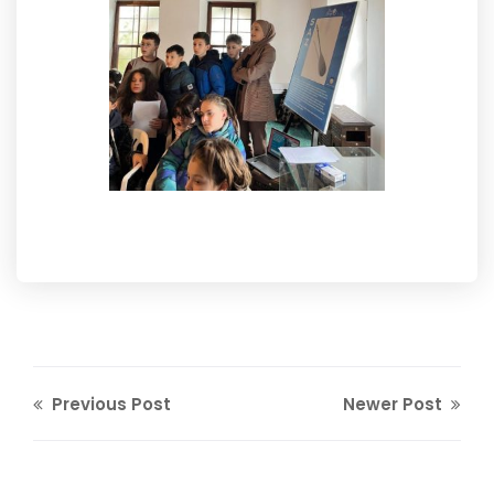
Previous Post
Newer Post