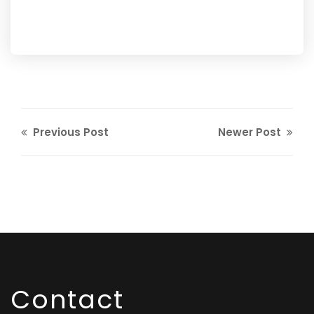
Previous Post
Newer Post
Contact