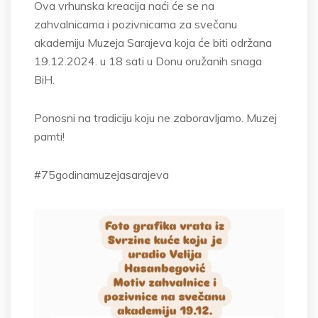
Ova vrhunska kreacija naći će se na
zahvalnicama i pozivnicama za svečanu
akademiju Muzeja Sarajeva koja će biti održana
19.12.2024. u 18 sati u Donu oružanih snaga
BiH.
Ponosni na tradiciju koju ne zaboravljamo. Muzej
pamti!
#75godinamuzejasarajeva