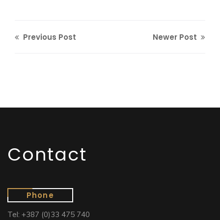
Previous Post
Newer Post
Contact
Phone
Tel: +387 (0)33 475 740