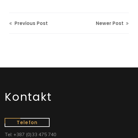
Previous Post
Newer Post
Kontakt
Telefon
Tel: +387 (0)33 475 740