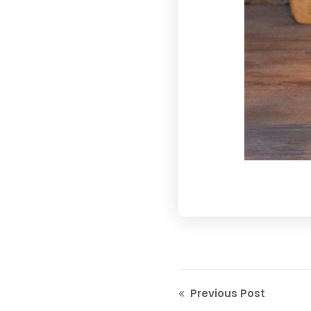
Previous Post