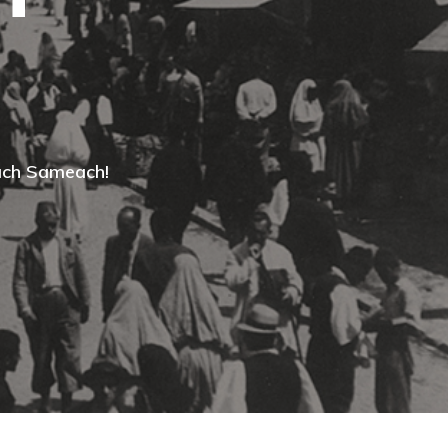
sach Sameach!