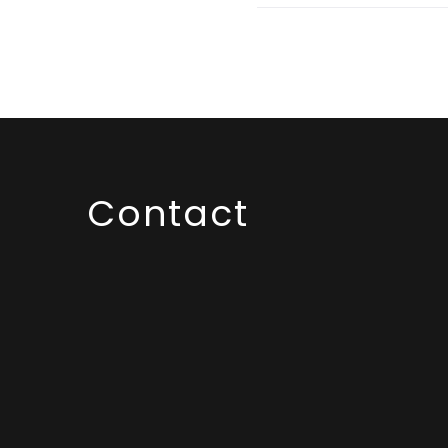
Contact