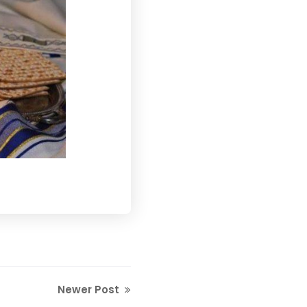
Newer Post