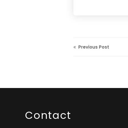
Previous Post
Contact