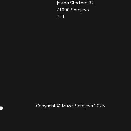
Josipa Štadlera 32,
71000 Sarajevo
BiH
Copyright © Muzej Sarajeva 2025.