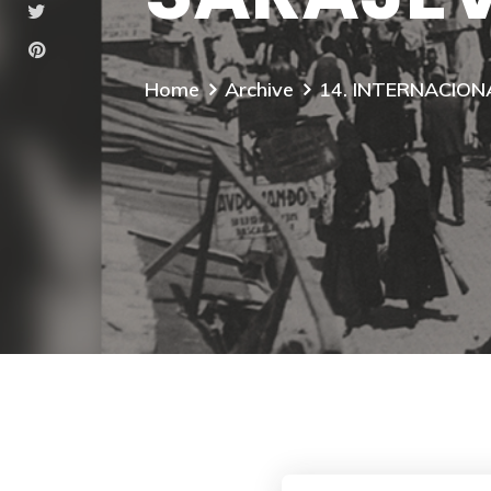
Home
Archive
14. INTERNACION