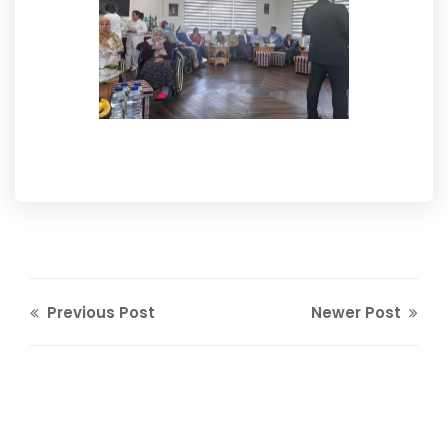
Previous Post
Newer Post