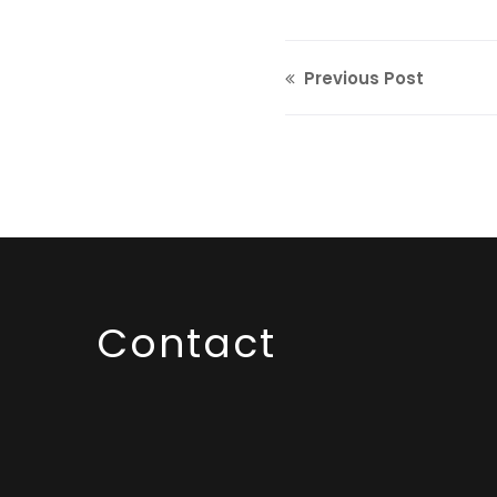
Previous Post
Contact