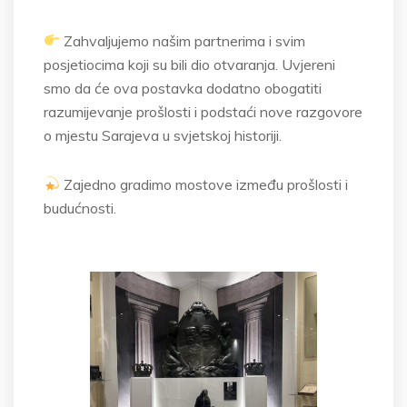
Zahvaljujemo našim partnerima i svim
posjetiocima koji su bili dio otvaranja. Uvjereni
smo da će ova postavka dodatno obogatiti
razumijevanje prošlosti i podstaći nove razgovore
o mjestu Sarajeva u svjetskoj historiji.
Zajedno gradimo mostove između prošlosti i
budućnosti.