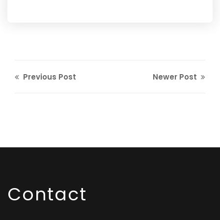
Previous Post
Newer Post
Contact