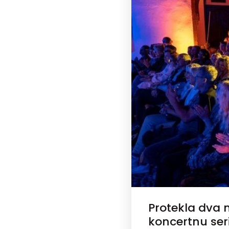
Protekla dva 
koncertnu ser