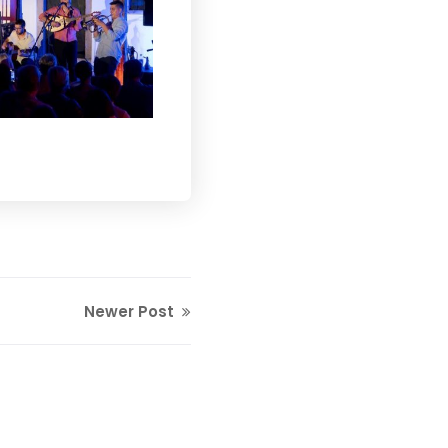
Newer Post