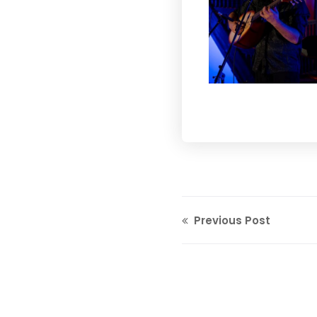
Previous Post