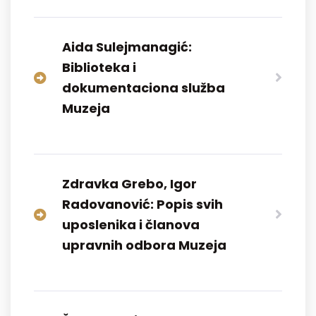
Aida Sulejmanagić:
Biblioteka i
dokumentaciona služba
Muzeja
Zdravka Grebo, Igor
Radovanović: Popis svih
uposlenika i članova
upravnih odbora Muzeja