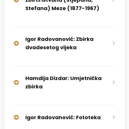
Stefana) Meze (1877-1967)
Igor Radovanović: Zbirka
dvadesetog vijeka
Hamdija Dizdar: Umjetnička
zbirka
Igor Radovanović: Fototeka