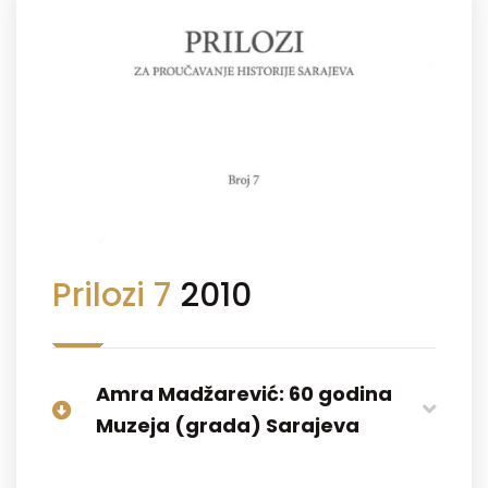
Prilozi 7
2010
Amra Madžarević: 60 godina
Muzeja (grada) Sarajeva