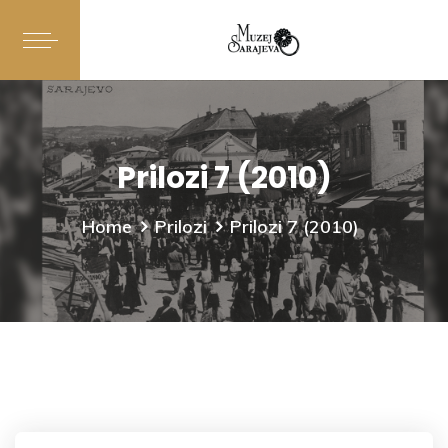
Prilozi 7 (2010)
Home
Prilozi
Prilozi 7 (2010)