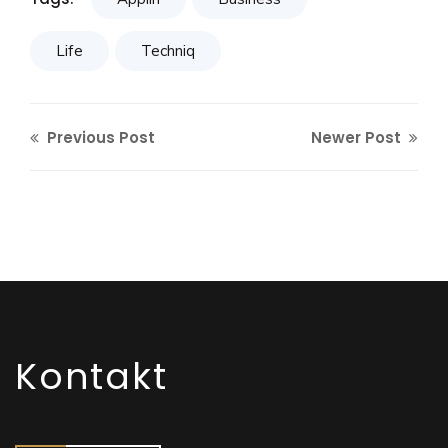
Life
Techniq
Previous Post
Newer Post
Kontakt