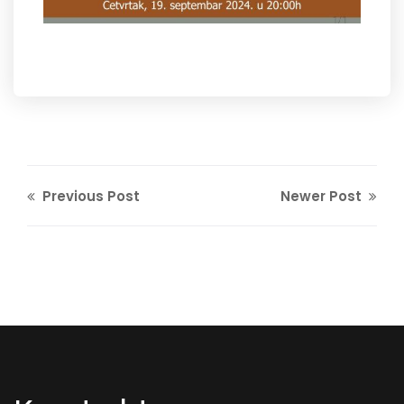
Previous Post
Newer Post