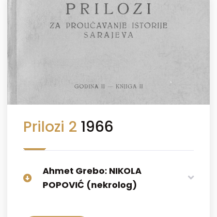
Prilozi 2
1966
Ahmet Grebo: NIKOLA
POPOVIĆ (nekrolog)