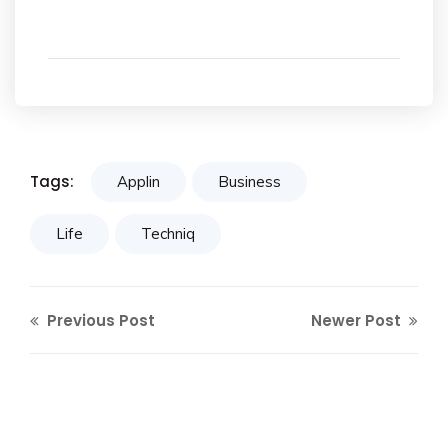
Tags:
Applin
Business
Life
Techniq
Previous Post
Newer Post