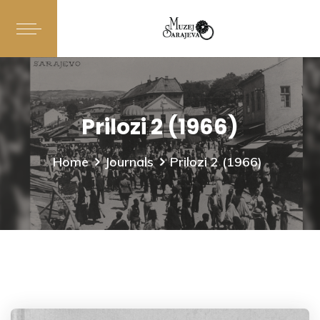
Prilozi 2 (1966)
Home
Journals
Prilozi 2 (1966)