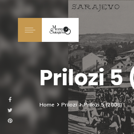
Prilozi 5
Home
Prilozi
Prilozi 5 (2008)