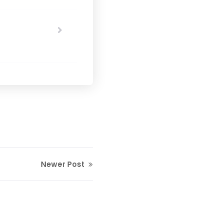
Newer Post