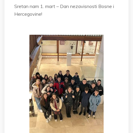
Sretan nam 1. mart – Dan nezavisnosti Bosne i
Hercegovine!