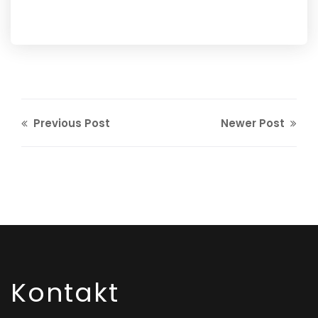
Previous Post
Newer Post
Kontakt