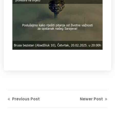
Previous Post
Newer Post