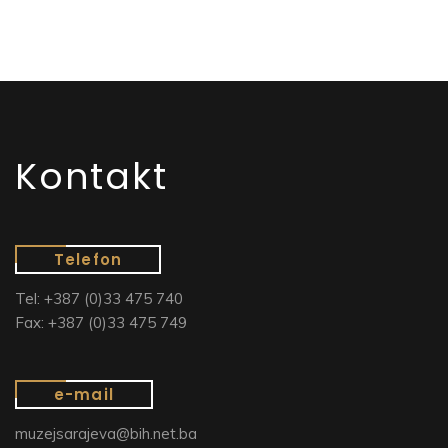
Kontakt
Telefon
Tel: +387 (0)33 475 740
Fax: +387 (0)33 475 749
e-mail
muzejsarajeva@bih.net.ba