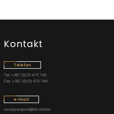
Kontakt
Telefon
Tel: +387 (0)33 475 740
Fax: +387 (0)33 475 749
e-mail
muzejsarajeva@bih.net.ba