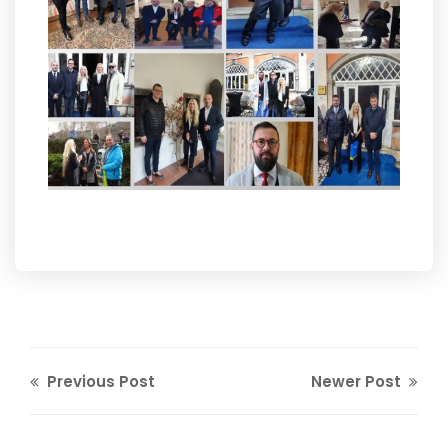
Previous Post
Newer Post