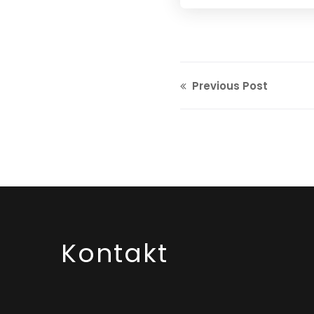
Previous Post
Kontakt