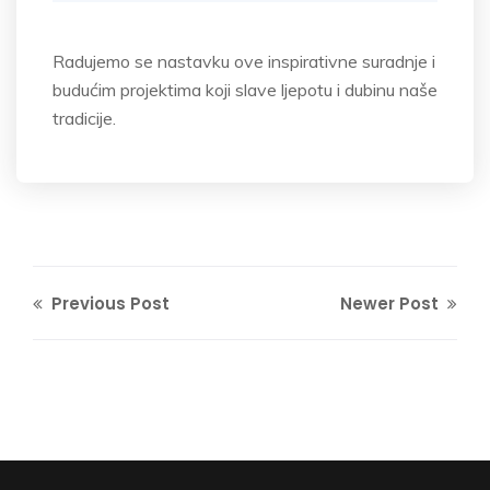
Radujemo se nastavku ove inspirativne suradnje i
budućim projektima koji slave ljepotu i dubinu naše
tradicije.
Previous Post
Newer Post