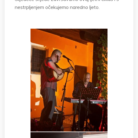
nestrpljenjem očekujemo naredno ljeto.