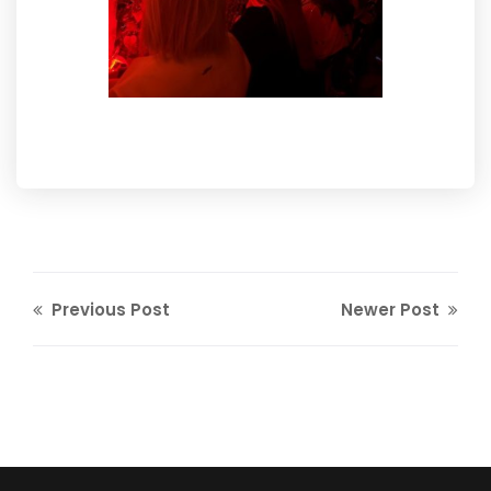
Previous Post
Newer Post