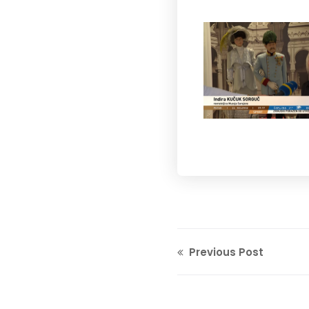
Previous Post