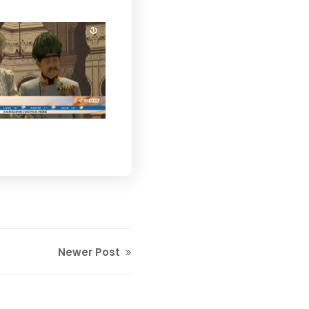
Newer Post