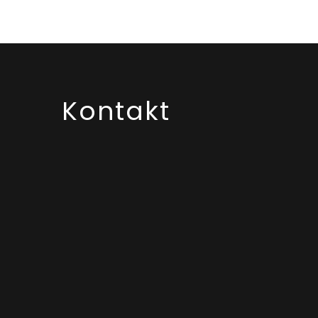
Kontakt