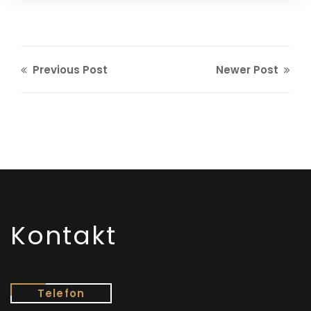
Previous Post
Newer Post
Kontakt
Telefon