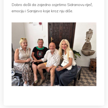
Dobro došli da zajedno osjetimo Sidranovu riječ,
emociju i Sarajevo koje kroz nju diše.