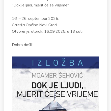
“Dok je ljudi, mjerit će se vrijeme“
16. – 26. septembar 2025.
Galerija Općine Novi Grad
Otvorenje: utorak, 16.09.2025. u 13 sati
Dobro došli!