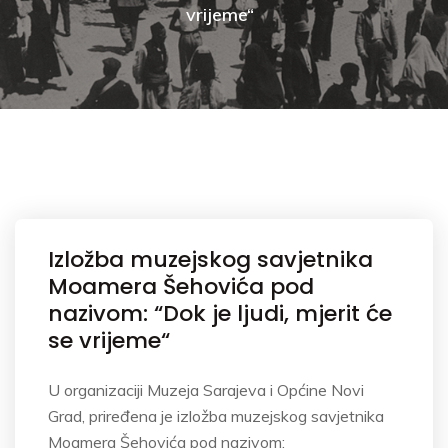
vrijeme“
Izložba muzejskog savjetnika
Moamera Šehovića pod
nazivom: “Dok je ljudi, mjerit će
se vrijeme“
U organizaciji Muzeja Sarajeva i Općine Novi
Grad, priređena je izložba muzejskog savjetnika
Moamera Šehovića pod nazivom: