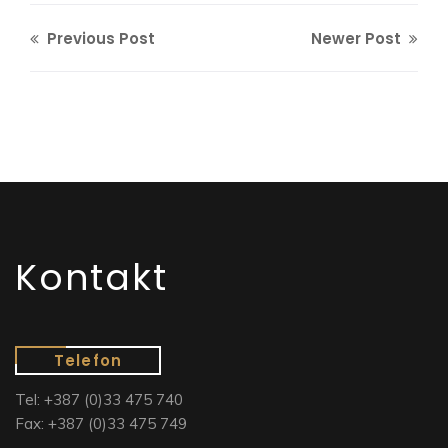
Previous Post
Newer Post
Kontakt
Telefon
Tel: +387 (0)33 475 740
Fax: +387 (0)33 475 749