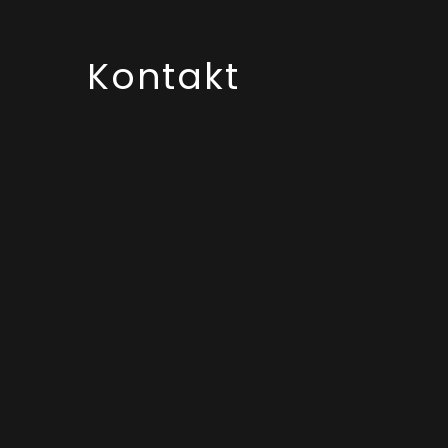
Kontakt