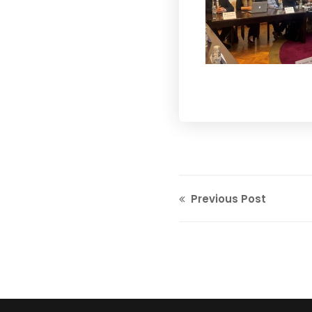
Previous Post