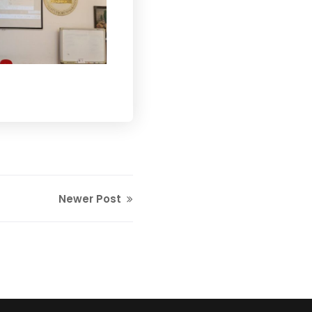
Newer Post