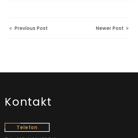
Previous Post
Newer Post
Kontakt
Telefon