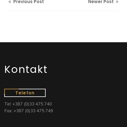
Previous Post
Newer Post
Kontakt
Telefon
Tel: +387 (0)33 475 740
Fax: +387 (0)33 475 749