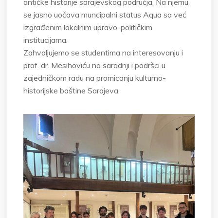
antičke historije sarajevskog područja. Na njemu
se jasno uočava muncipalni status Aqua sa već
izgrađenim lokalnim upravo-političkim
institucijama.
Zahvaljujemo se studentima na interesovanju i
prof. dr. Mesihoviću na saradnji i podršci u
zajedničkom radu na promicanju kulturno-
historijske baštine Sarajeva.