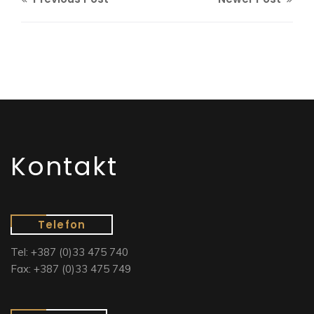
Kontakt
Telefon
Tel: +387 (0)33 475 740
Fax: +387 (0)33 475 749