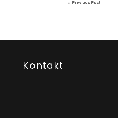
Previous Post
Kontakt