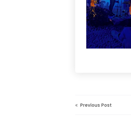
Previous Post