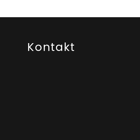
Kontakt