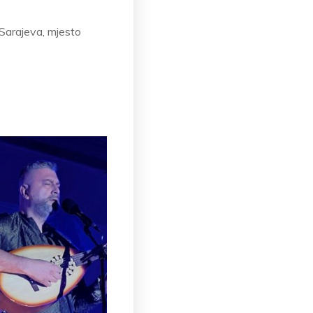
 Sarajeva, mjesto