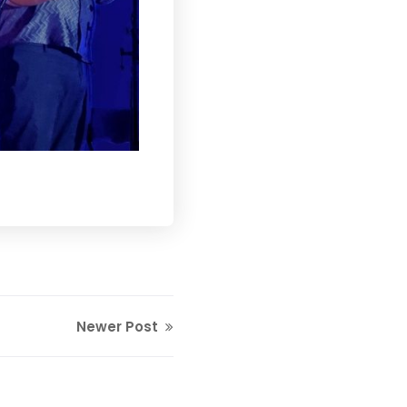
Newer Post