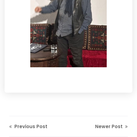
Previous Post
Newer Post