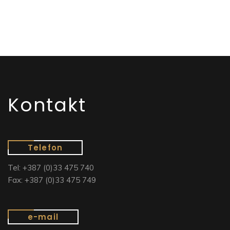
Kontakt
Telefon
Tel: +387 (0)33 475 740
Fax: +387 (0)33 475 749
e-mail